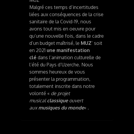
Malgré ces temps d’incertitudes
liées aux conséquences de la crise
sanitaire de la Covid-19, nous
avons tout mis en oeuvre pour
qu’une nouvelle fois, dans le cadre
d’un budget maîtrisé, le
MUZ
‘ soit
en 2021
une manifestation
clé
dans l’animation culturelle de
l’été du Pays d’Uzerche. Nous
sommes heureux de vous
présenter la programmation,
totalement inscrite dans notre
volonté «
de projet
musical
classique
ouvert
aux
musiques du monde
« .