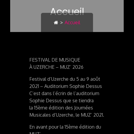
Accueil
>
Accueil
FESTIVAL DE MUSIQUE
À UZERCHE – MUZ’ 2026
Festival d’Uzerche du 5 au 9 août
2021 – Auditorium Sophie Dessus
C’est dans l’écrin de l’auditorium
Sophie Dessus que se tiendra
la 15ème édition des Journées
Musicales d’Uzerche, le MUZ’ 2021.
En avant pour la 15ème édition du
MUZ’